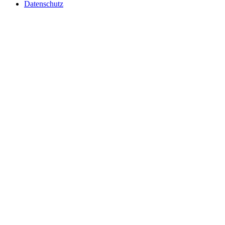
Datenschutz