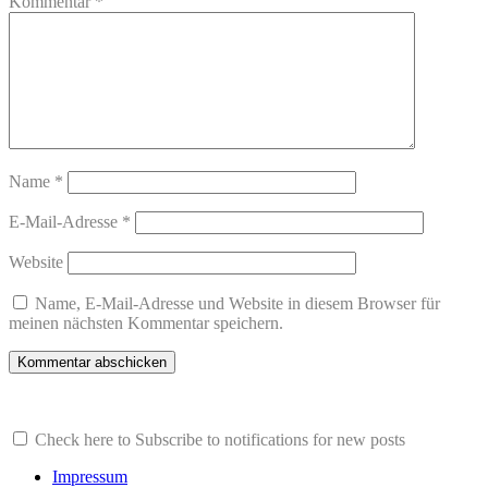
Kommentar
*
Name
*
E-Mail-Adresse
*
Website
Name, E-Mail-Adresse und Website in diesem Browser für
meinen nächsten Kommentar speichern.
Check here to Subscribe to notifications for new posts
Impressum