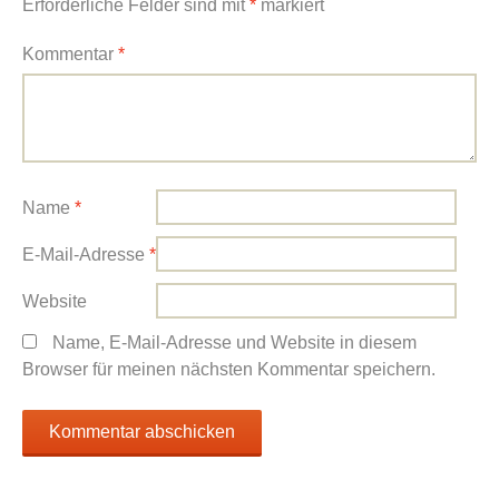
Erforderliche Felder sind mit
*
markiert
Kommentar
*
Name
*
E-Mail-Adresse
*
Website
Name, E-Mail-Adresse und Website in diesem
Browser für meinen nächsten Kommentar speichern.