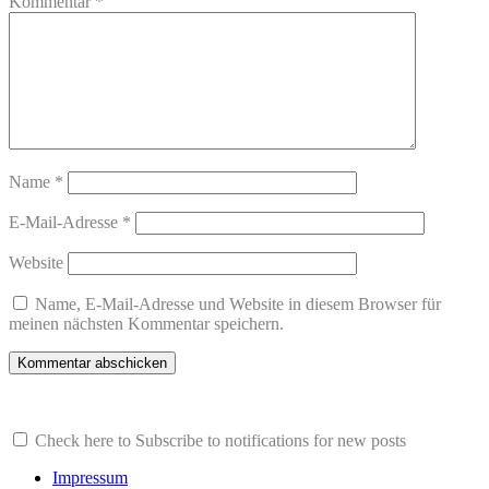
Kommentar
*
Name
*
E-Mail-Adresse
*
Website
Name, E-Mail-Adresse und Website in diesem Browser für
meinen nächsten Kommentar speichern.
Check here to Subscribe to notifications for new posts
Impressum