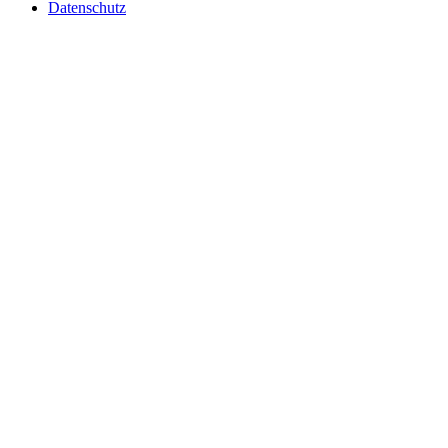
Datenschutz