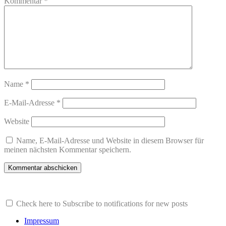
Kommentar
*
Name
*
E-Mail-Adresse
*
Website
Name, E-Mail-Adresse und Website in diesem Browser für
meinen nächsten Kommentar speichern.
Check here to Subscribe to notifications for new posts
Impressum