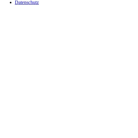
Datenschutz