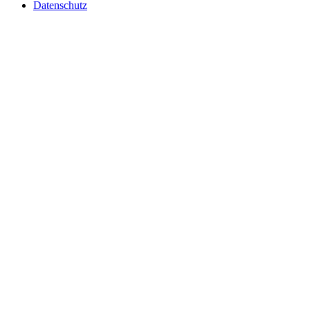
Datenschutz