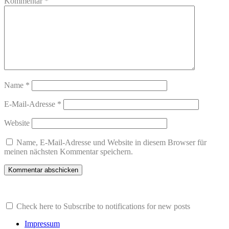
Kommentar
*
Name
*
E-Mail-Adresse
*
Website
Name, E-Mail-Adresse und Website in diesem Browser für
meinen nächsten Kommentar speichern.
Check here to Subscribe to notifications for new posts
Impressum