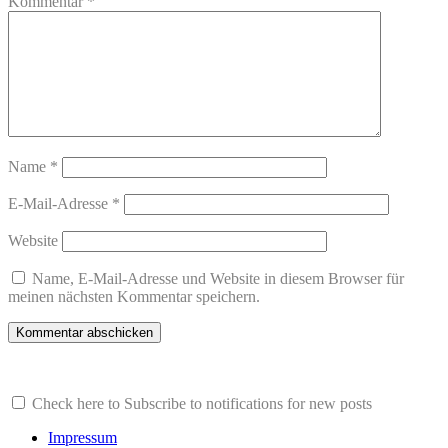
Kommentar
*
Name
*
E-Mail-Adresse
*
Website
Name, E-Mail-Adresse und Website in diesem Browser für
meinen nächsten Kommentar speichern.
Check here to Subscribe to notifications for new posts
Impressum