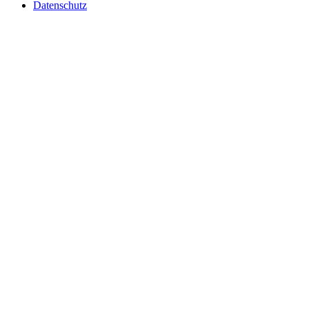
Datenschutz