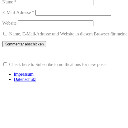
Name
*
E-Mail-Adresse
*
Website
Name, E-Mail-Adresse und Website in diesem Browser für meine
Check here to Subscribe to notifications for new posts
Impressum
Datenschutz