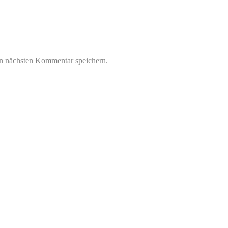
n nächsten Kommentar speichern.