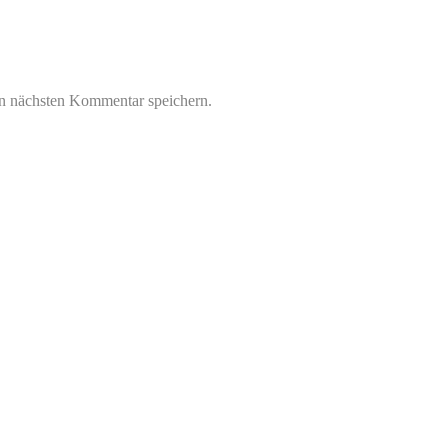
n nächsten Kommentar speichern.