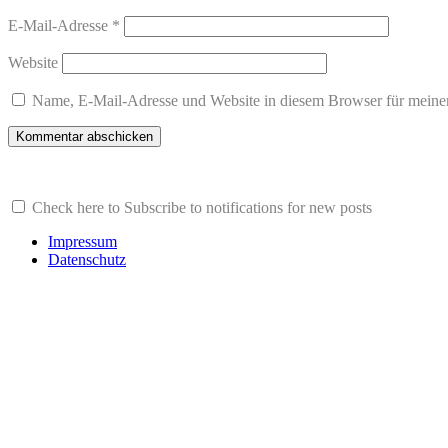
E-Mail-Adresse
*
Website
Name, E-Mail-Adresse und Website in diesem Browser für meine
Check here to Subscribe to notifications for new posts
Impressum
Datenschutz