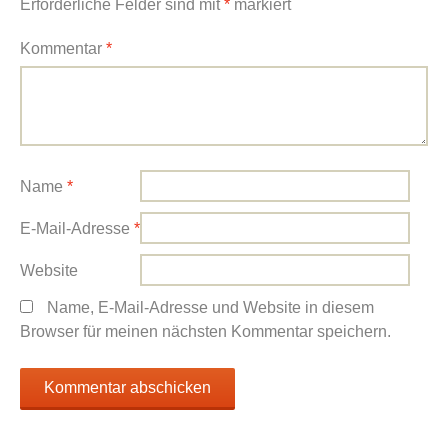
Erforderliche Felder sind mit
*
markiert
Kommentar
*
Name
*
E-Mail-Adresse
*
Website
Name, E-Mail-Adresse und Website in diesem
Browser für meinen nächsten Kommentar speichern.