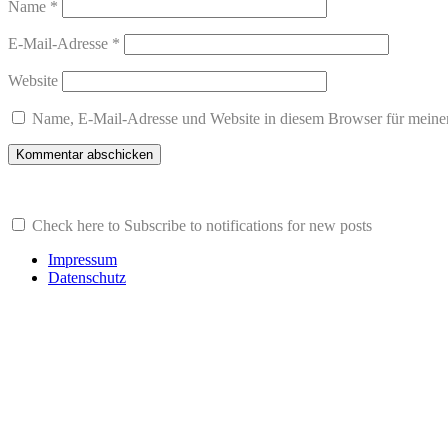
Name
*
E-Mail-Adresse
*
Website
Name, E-Mail-Adresse und Website in diesem Browser für meine
Check here to Subscribe to notifications for new posts
Impressum
Datenschutz