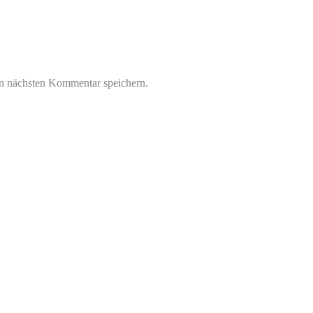
n nächsten Kommentar speichern.