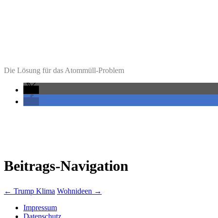
Die Lösung für das Atommüll-Problem
Beitrags-Navigation
←
Trump Klima
Wohnideen
→
Impressum
Datenschutz