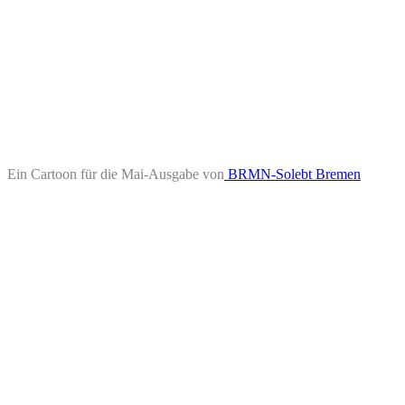
Ein Cartoon für die Mai-Ausgabe von
BRMN-Solebt Bremen