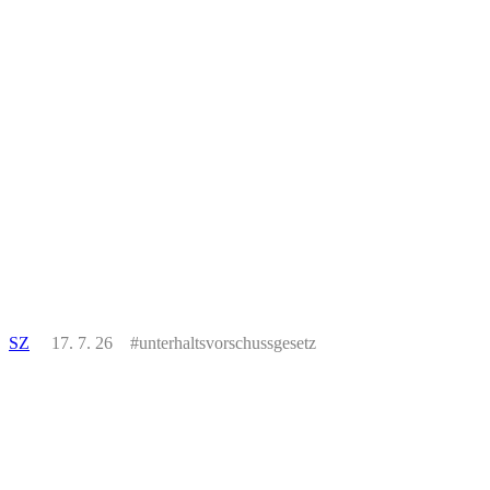
SZ
17. 7. 26 #unterhaltsvorschussgesetz