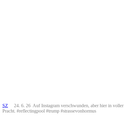
SZ
24. 6. 26 Auf Instagram verschwunden, aber hier in voller
Pracht. #reflectingpool #trump #strassevonhormus