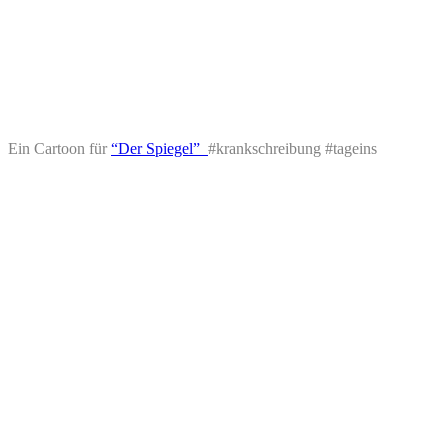
Ein Cartoon für
“Der Spiegel”
#krankschreibung #tageins