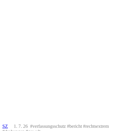
SZ
1. 7. 26 #verfassungsschutz #bericht #rechtsextrem