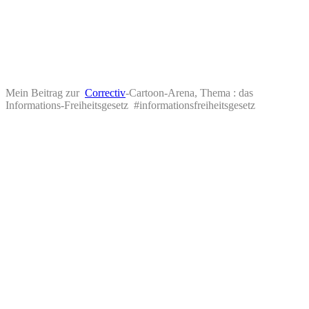
Mein Beitrag zur
Correctiv
-Cartoon-Arena, Thema : das
Informations-Freiheitsgesetz #informationsfreiheitsgesetz