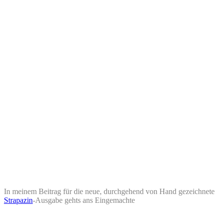
In meinem Beitrag für die neue, durchgehend von Hand gezeichnete
Strapazin
-Ausgabe gehts ans Eingemachte