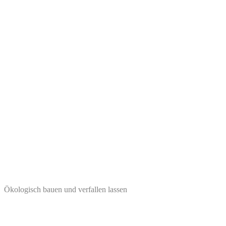
Ökologisch bauen und verfallen lassen