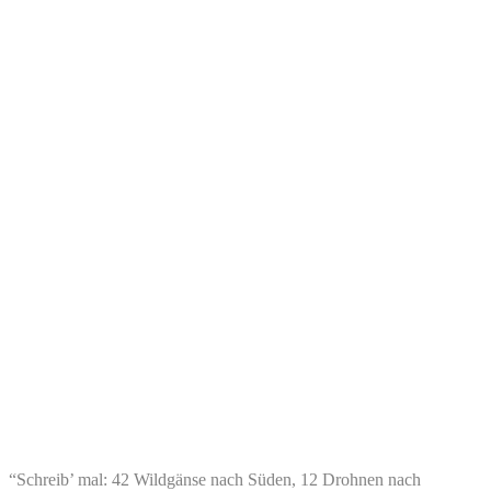
“Schreib’ mal: 42 Wildgänse nach Süden, 12 Drohnen nach