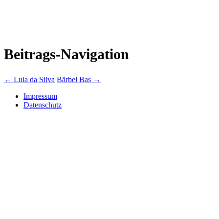
Beitrags-Navigation
←
Lula da Silva
Bärbel Bas
→
Impressum
Datenschutz