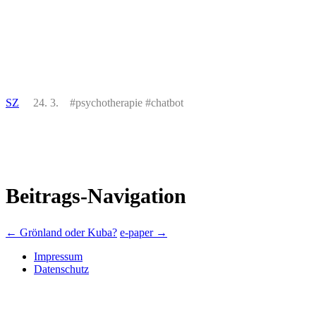
SZ
24. 3. #psychotherapie #chatbot
Beitrags-Navigation
←
Grönland oder Kuba?
e-paper
→
Impressum
Datenschutz