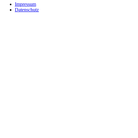
Impressum
Datenschutz