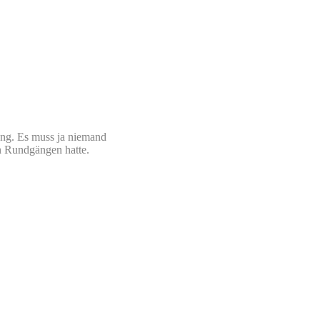
ng. Es muss ja niemand
en Rundgängen hatte.