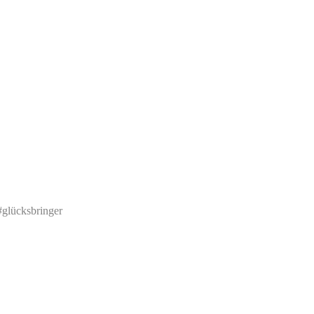
#glücksbringer