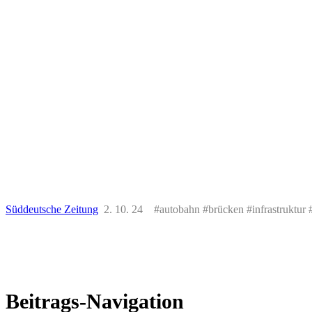
Süddeutsche Zeitung
2. 10. 24 #autobahn #brücken #infrastruktur 
Beitrags-Navigation