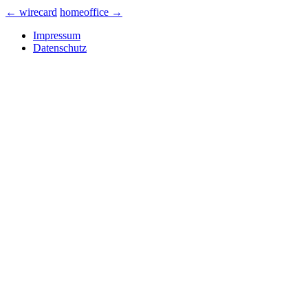
←
wirecard
homeoffice
→
Impressum
Datenschutz