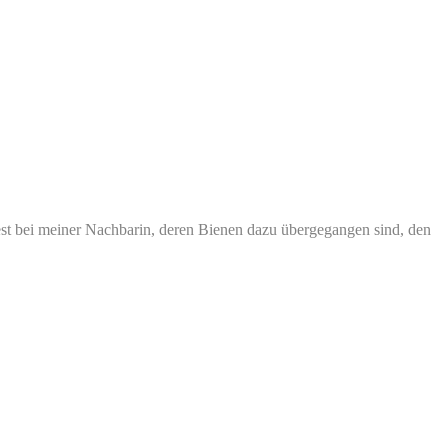
dest bei meiner Nachbarin, deren Bienen dazu übergegangen sind, den