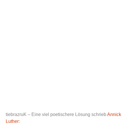
tiebrazruK – Eine viel poetischere Lösung schrieb
Annick
Luther: