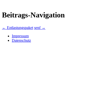
Beitrags-Navigation
←
Entlastungspaket
senf
→
Impressum
Datenschutz