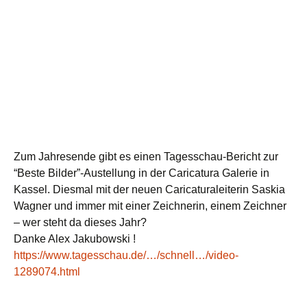
Zum Jahresende gibt es einen Tagesschau-Bericht zur
“Beste Bilder”-Austellung in der
Caricatura Galerie
in
Kassel. Diesmal mit der neuen Caricaturaleiterin
Saskia
Wagner
und immer mit einer Zeichnerin, einem Zeichner
– wer steht da dieses Jahr?
Danke
Alex Jakubowski
!
https://www.tagesschau.de/…/schnell…/video-
1289074.html