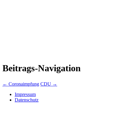
Beitrags-Navigation
←
Coronaimpfung
CDU
→
Impressum
Datenschutz