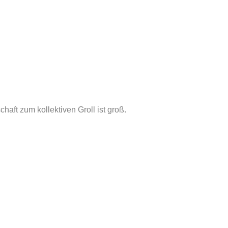
chaft zum kollektiven Groll ist groß.