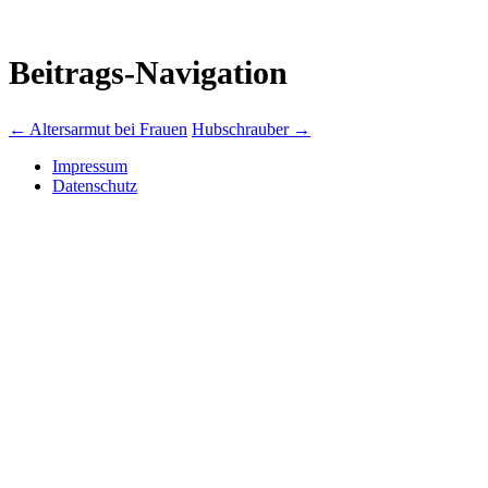
Beitrags-Navigation
←
Altersarmut bei Frauen
Hubschrauber
→
Impressum
Datenschutz