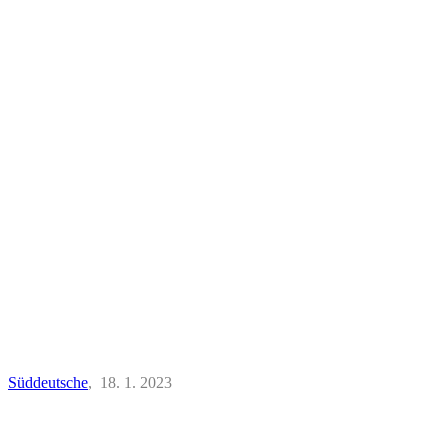
Süddeutsche
, 18. 1. 2023