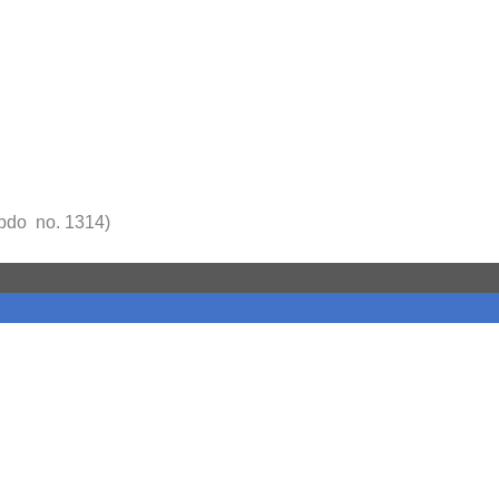
ebdo no. 1314)