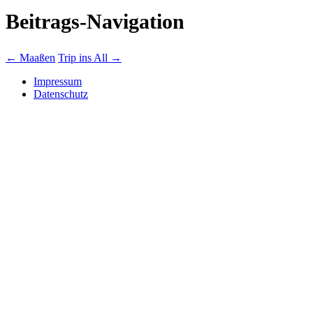
Beitrags-Navigation
←
Maaßen
Trip ins All
→
Impressum
Datenschutz