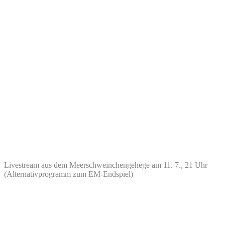
Livestream aus dem Meerschweinchengehege am 11. 7., 21 Uhr
(Alternativprogramm zum EM-Endspiel)