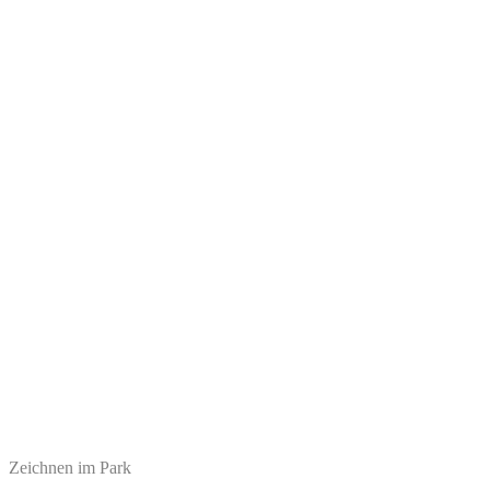
Zeichnen im Park