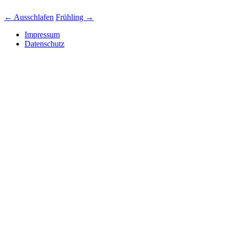
←
Ausschlafen
Frühling
→
Impressum
Datenschutz