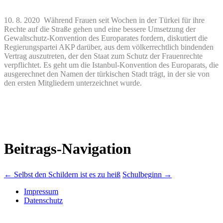
10. 8. 2020 Während Frauen seit Wochen in der Türkei für ihre
Rechte auf die Straße gehen und eine bessere Umsetzung der
Gewaltschutz-Konvention des Europarates fordern, diskutiert die
Regierungspartei AKP darüber, aus dem völkerrechtlich bindenden
Vertrag auszutreten, der den Staat zum Schutz der Frauenrechte
verpflichtet. Es geht um die Istanbul-Konvention des Europarats, die
ausgerechnet den Namen der türkischen Stadt trägt, in der sie von
den ersten Mitgliedern unterzeichnet wurde.
Beitrags-Navigation
←
Selbst den Schildern ist es zu heiß
Schulbeginn
→
Impressum
Datenschutz