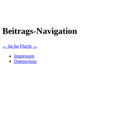
Beitrags-Navigation
←
hu hu
Flucht
→
Impressum
Datenschutz