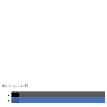
titanic april 2018