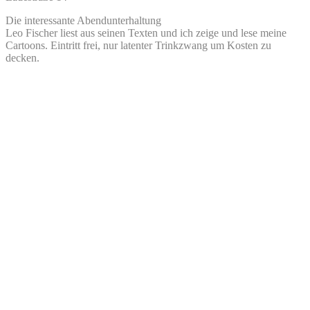
Die interessante Abendunterhaltung
Leo Fischer liest aus seinen Texten und ich zeige und lese meine
Cartoons. Eintritt frei, nur latenter Trinkzwang um Kosten zu
decken.