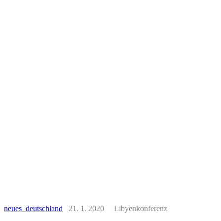
neues deutschland
21. 1. 2020 Libyenkonferenz