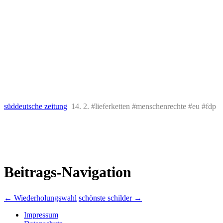
süddeutsche zeitung
14. 2. #lieferketten #menschenrechte #eu #fdp
Beitrags-Navigation
←
Wiederholungswahl
schönste schilder
→
Impressum