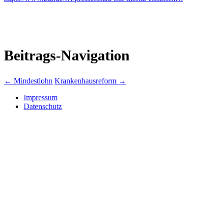
Beitrags-Navigation
←
Mindestlohn
Krankenhausreform
→
Impressum
Datenschutz