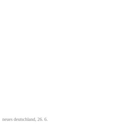
neues deutschland, 26. 6.