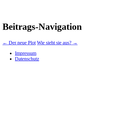
Beitrags-Navigation
←
Der neue Plot
Wie sieht sie aus?
→
Impressum
Datenschutz