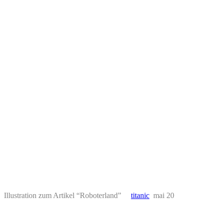
Illustration zum Artikel “Roboterland”
titanic
mai 20