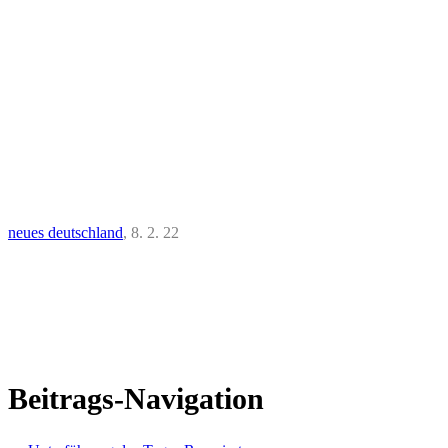
neues deutschland
, 8. 2. 22
Beitrags-Navigation