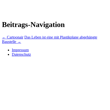
Beitrags-Navigation
←
Cartoonair
Das Leben ist eine mit Plastikplane abgehängte
Baustelle
→
Impressum
Datenschutz