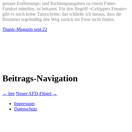
genaue Entfernungs- und Richtungsangaben zu einem Futter-
Fundort mitteilen, ist bekannt. Für den Begriff »Gekipptes Fenster«
gibt es noch keine Tanzschritte, das schließe ich daraus, dass die
Brummer regelmäßig den Weg zurück ins Freie nicht finden.
Titanic-Magazin sept.22
Beitrags-Navigation
←
Irre
Neuer AFD-Flügel
→
Impressum
Datenschutz