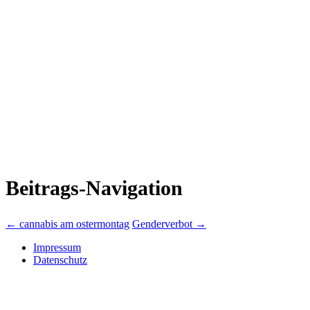
Beitrags-Navigation
←
cannabis am ostermontag
Genderverbot
→
Impressum
Datenschutz