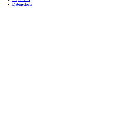
Datenschutz