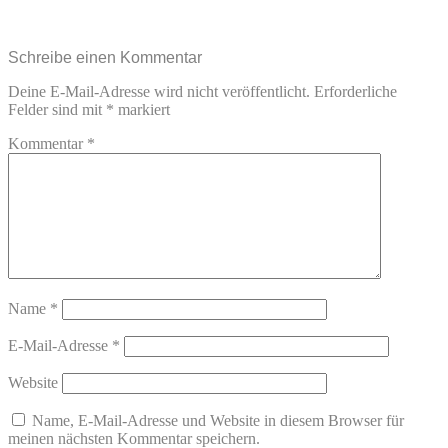
Schreibe einen Kommentar
Deine E-Mail-Adresse wird nicht veröffentlicht.
Erforderliche
Felder sind mit
*
markiert
Kommentar
*
Name
*
E-Mail-Adresse
*
Website
Name, E-Mail-Adresse und Website in diesem Browser für
meinen nächsten Kommentar speichern.