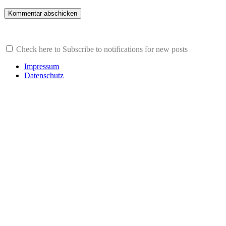
Check here to Subscribe to notifications for new posts
Impressum
Datenschutz