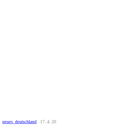
neues deutschland
17. 4. 20