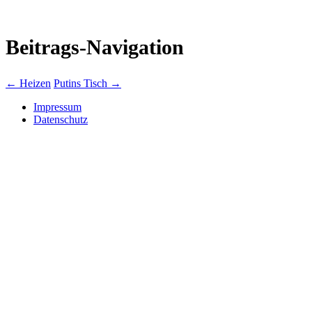
Beitrags-Navigation
←
Heizen
Putins Tisch
→
Impressum
Datenschutz