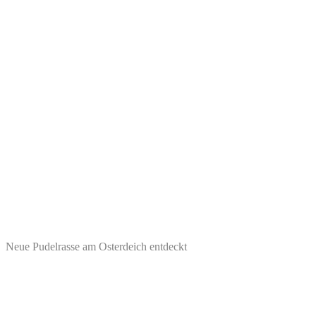
Neue Pudelrasse am Osterdeich entdeckt