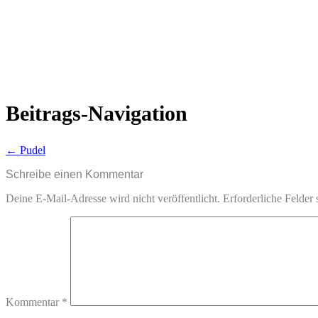
Beitrags-Navigation
←
Pudel
Schreibe einen Kommentar
Deine E-Mail-Adresse wird nicht veröffentlicht.
Erforderliche Felder 
Kommentar
*