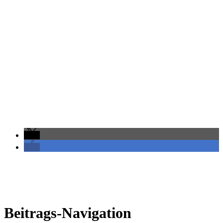
Beitrags-Navigation