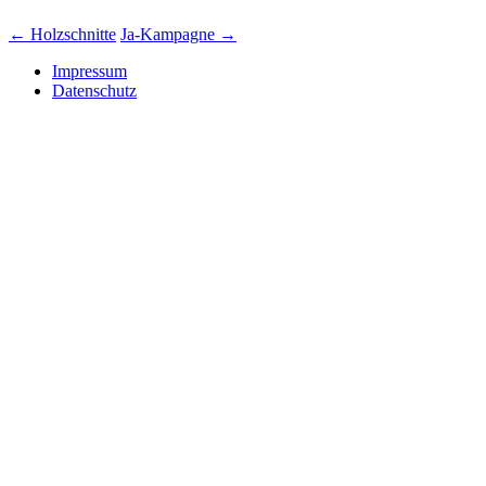
←
Holzschnitte
Ja-Kampagne
→
Impressum
Datenschutz