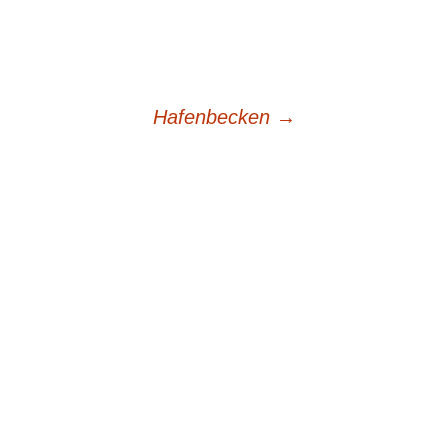
Hafenbecken
→